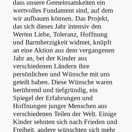
dass unsere Gemeinsamkeiten ein
wertvolles Fundament sind, auf dem
wir aufbauen können. Das Projekt,
das sich dieses Jahr intensiv den
Werten Liebe, Toleranz, Hoffnung
und Barmherzigkeit widmet, knüpft
an eine Aktion aus dem vergangenen
Jahr an, bei der Kinder aus
verschiedenen Ländern ihre
persönlichen und Wünsche mit uns
geteilt haben. Diese Wünsche waren
berührend und tiefgründig, ein
Spiegel der Erfahrungen und
Hoffnungen junger Menschen aus
verschiedenen Teilen der Welt. Einige
Kinder sehnten sich nach Frieden und
Freiheit, andere wünschten sich mehr