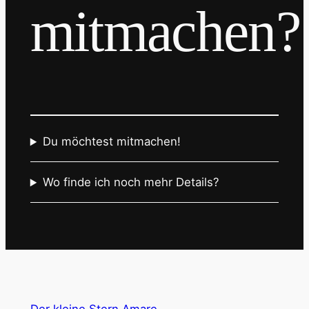
mitmachen?
Du möchtest mitmachen!
Wo finde ich noch mehr Details?
Der kleine Stern Amare