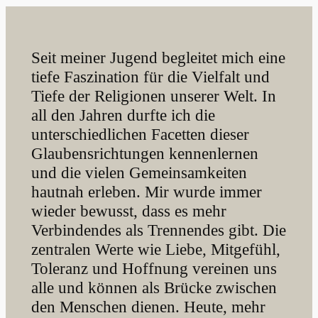
Seit meiner Jugend begleitet mich eine
tiefe Faszination für die Vielfalt und
Tiefe der Religionen unserer Welt. In
all den Jahren durfte ich die
unterschiedlichen Facetten dieser
Glaubensrichtungen kennenlernen
und die vielen Gemeinsamkeiten
hautnah erleben. Mir wurde immer
wieder bewusst, dass es mehr
Verbindendes als Trennendes gibt. Die
zentralen Werte wie Liebe, Mitgefühl,
Toleranz und Hoffnung vereinen uns
alle und können als Brücke zwischen
den Menschen dienen. Heute, mehr