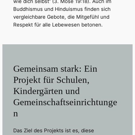
wie dich selbst“ (3. Mose 19:18). Auch im
Buddhismus und Hinduismus finden sich
vergleichbare Gebote, die Mitgefühl und
Respekt für alle Lebewesen betonen.
Gemeinsam stark: Ein
Projekt für Schulen,
Kindergärten und
Gemeinschaftseinrichtunge
n
Das Ziel des Projekts ist es, diese