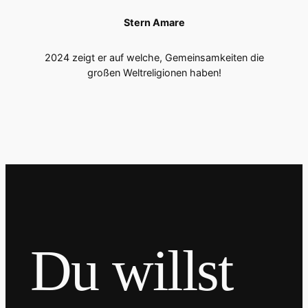
Stern Amare
2024 zeigt er auf welche, Gemeinsamkeiten die
großen Weltreligionen haben!
Du willst