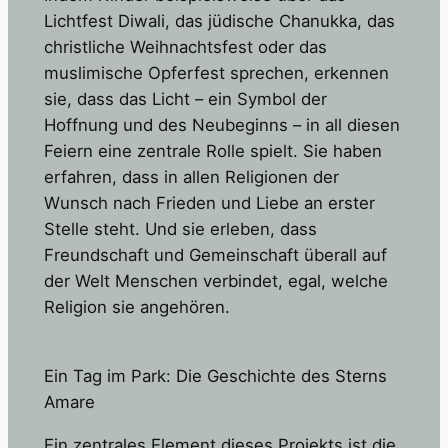
Lichtfest Diwali, das jüdische Chanukka, das
christliche Weihnachtsfest oder das
muslimische Opferfest sprechen, erkennen
sie, dass das Licht – ein Symbol der
Hoffnung und des Neubeginns – in all diesen
Feiern eine zentrale Rolle spielt. Sie haben
erfahren, dass in allen Religionen der
Wunsch nach Frieden und Liebe an erster
Stelle steht. Und sie erleben, dass
Freundschaft und Gemeinschaft überall auf
der Welt Menschen verbindet, egal, welche
Religion sie angehören.
Ein Tag im Park: Die Geschichte des Sterns
Amare
Ein zentrales Element dieses Projekts ist die