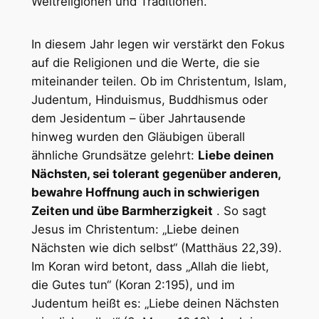
Weltreligionen und Traditionen.
In diesem Jahr legen wir verstärkt den Fokus
auf die Religionen und die Werte, die sie
miteinander teilen. Ob im Christentum, Islam,
Judentum, Hinduismus, Buddhismus oder
dem Jesidentum – über Jahrtausende
hinweg wurden den Gläubigen überall
ähnliche Grundsätze gelehrt:
Liebe deinen
Nächsten, sei tolerant gegenüber anderen,
bewahre Hoffnung auch in schwierigen
Zeiten und übe Barmherzigkeit
. So sagt
Jesus im Christentum: „Liebe deinen
Nächsten wie dich selbst“ (Matthäus 22,39).
Im Koran wird betont, dass „Allah die liebt,
die Gutes tun“ (Koran 2:195), und im
Judentum heißt es: „Liebe deinen Nächsten