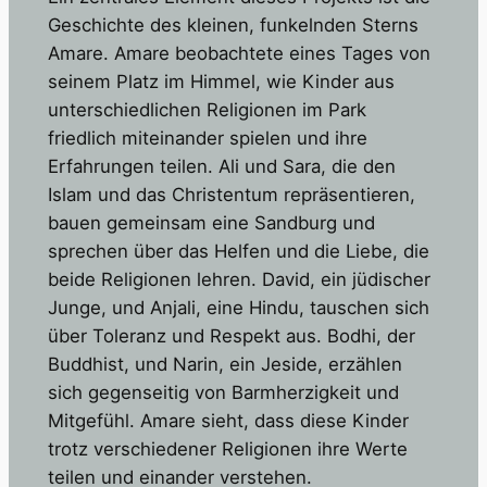
Geschichte des kleinen, funkelnden Sterns
Amare. Amare beobachtete eines Tages von
seinem Platz im Himmel, wie Kinder aus
unterschiedlichen Religionen im Park
friedlich miteinander spielen und ihre
Erfahrungen teilen. Ali und Sara, die den
Islam und das Christentum repräsentieren,
bauen gemeinsam eine Sandburg und
sprechen über das Helfen und die Liebe, die
beide Religionen lehren. David, ein jüdischer
Junge, und Anjali, eine Hindu, tauschen sich
über Toleranz und Respekt aus. Bodhi, der
Buddhist, und Narin, ein Jeside, erzählen
sich gegenseitig von Barmherzigkeit und
Mitgefühl. Amare sieht, dass diese Kinder
trotz verschiedener Religionen ihre Werte
teilen und einander verstehen.