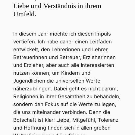
Liebe und Verständnis in ihrem
Umfeld.
In diesem Jahr möchte ich diesen Impuls
vertiefen. Ich habe daher einen Leitfaden
entwickelt, den Lehrerinnen und Lehrer,
Betreuerinnen und Betreuer, Erzieherinnen
und Erzieher, aber auch alle Interessierten
nutzen können, um Kindern und
Jugendlichen die universellen Werte
näherzubringen. Dabei geht es nicht darum,
Religionen in ihrer Gesamtheit zu behandeln,
sondern den Fokus auf die Werte zu legen,
die uns miteinander verbinden. Denn die
Botschaft ist klar: Liebe, Mitgefühl, Toleranz
und Hoffnung finden sich in allen großen