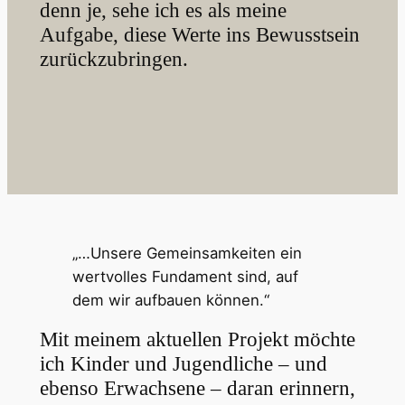
denn je, sehe ich es als meine
Aufgabe, diese Werte ins Bewusstsein
zurückzubringen.
„…Unsere Gemeinsamkeiten ein
wertvolles Fundament sind, auf
dem wir aufbauen können.“
Mit meinem aktuellen Projekt möchte
ich Kinder und Jugendliche – und
ebenso Erwachsene – daran erinnern,