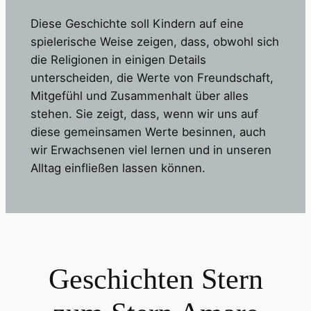
Diese Geschichte soll Kindern auf eine
spielerische Weise zeigen, dass, obwohl sich
die Religionen in einigen Details
unterscheiden, die Werte von Freundschaft,
Mitgefühl und Zusammenhalt über alles
stehen. Sie zeigt, dass, wenn wir uns auf
diese gemeinsamen Werte besinnen, auch
wir Erwachsenen viel lernen und in unseren
Alltag einfließen lassen können.
Geschichten Stern