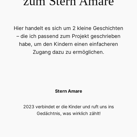
zum Stern Amare
Hier handelt es sich um 2 kleine Geschichten
– die ich passend zum Projekt geschrieben
habe, um den Kindern einen einfacheren
Zugang dazu zu ermöglichen.
Stern Amare
2023 verbindet er die Kinder und ruft uns ins
Gedächtnis, was wirklich zählt!