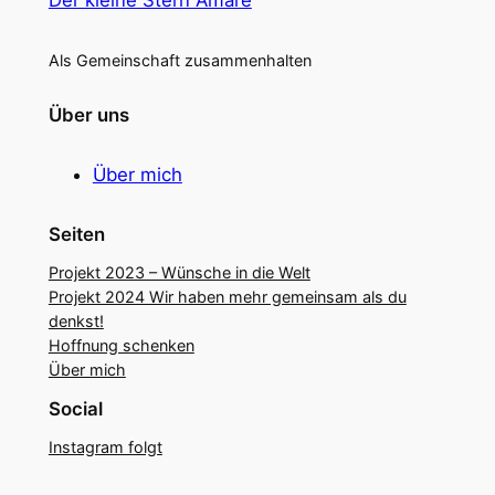
Als Gemeinschaft zusammenhalten
Über uns
Über mich
Seiten
Projekt 2023 – Wünsche in die Welt
Projekt 2024 Wir haben mehr gemeinsam als du
denkst!
Hoffnung schenken
Über mich
Social
Instagram folgt