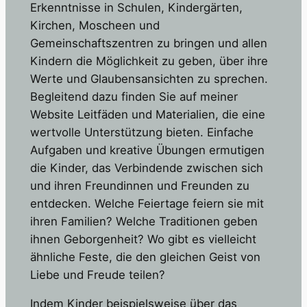
Erkenntnisse in Schulen, Kindergärten,
Kirchen, Moscheen und
Gemeinschaftszentren zu bringen und allen
Kindern die Möglichkeit zu geben, über ihre
Werte und Glaubensansichten zu sprechen.
Begleitend dazu finden Sie auf meiner
Website Leitfäden und Materialien, die eine
wertvolle Unterstützung bieten. Einfache
Aufgaben und kreative Übungen ermutigen
die Kinder, das Verbindende zwischen sich
und ihren Freundinnen und Freunden zu
entdecken. Welche Feiertage feiern sie mit
ihren Familien? Welche Traditionen geben
ihnen Geborgenheit? Wo gibt es vielleicht
ähnliche Feste, die den gleichen Geist von
Liebe und Freude teilen?
Indem Kinder beispielsweise über das