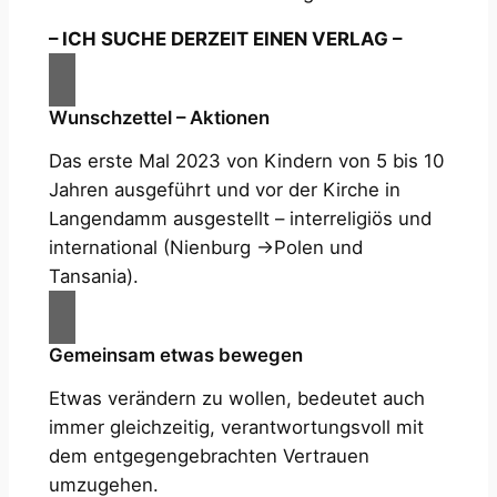
– ICH SUCHE DERZEIT EINEN VERLAG –
Wunschzettel – Aktionen
Das erste Mal 2023 von Kindern von 5 bis 10
Jahren ausgeführt und vor der Kirche in
Langendamm ausgestellt – interreligiös und
international (Nienburg →Polen und
Tansania).
Gemeinsam etwas bewegen
Etwas verändern zu wollen, bedeutet auch
immer gleichzeitig, verantwortungsvoll mit
dem entgegengebrachten Vertrauen
umzugehen.