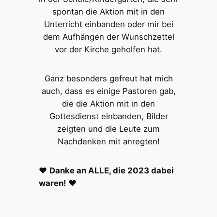
spontan die Aktion mit in den
Unterricht einbanden oder mir bei
dem Aufhängen der Wunschzettel
vor der Kirche geholfen hat.
Ganz besonders gefreut hat mich
auch, dass es einige Pastoren gab,
die die Aktion mit in den
Gottesdienst einbanden, Bilder
zeigten und die Leute zum
Nachdenken mit anregten!
❤️
Danke an ALLE, die 2023 dabei
waren!
❤️