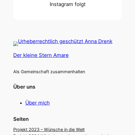
Instagram folgt
Der kleine Stern Amare
Als Gemeinschaft zusammenhalten
Über uns
Über mich
Seiten
Projekt 2023 – Wünsche in die Welt