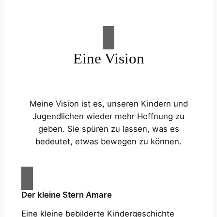
Eine Vision
Meine Vision ist es, unseren Kindern und
Jugendlichen wieder mehr Hoffnung zu
geben. Sie spüren zu lassen, was es
bedeutet, etwas bewegen zu können.
Der kleine Stern Amare
Eine kleine bebilderte Kindergeschichte