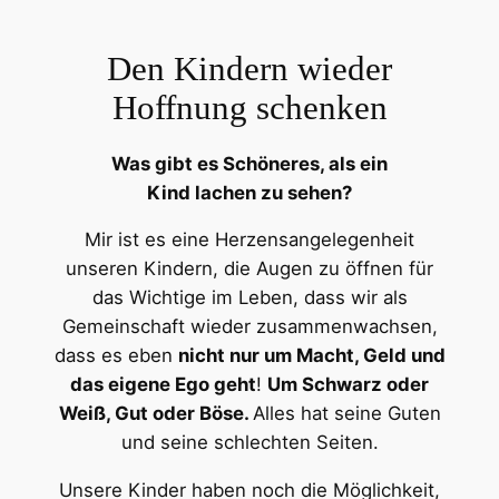
Den Kindern wieder
Hoffnung schenken
Was gibt es Schöneres, als ein
Kind lachen zu sehen?
Mir ist es eine Herzensangelegenheit
unseren Kindern, die Augen zu öffnen für
das Wichtige im Leben, dass wir als
Gemeinschaft wieder zusammenwachsen,
dass es eben
nicht nur um Macht, Geld und
das eigene Ego geht
!
Um Schwarz oder
Weiß, Gut oder Böse.
Alles hat seine Guten
und seine schlechten Seiten.
Unsere Kinder haben noch die Möglichkeit,