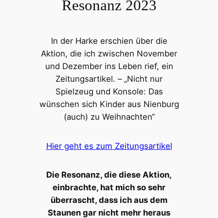
Resonanz 2023
In der Harke erschien über die
Aktion, die ich zwischen November
und Dezember ins Leben rief, ein
Zeitungsartikel. – „Nicht nur
Spielzeug und Konsole: Das
wünschen sich Kinder aus Nienburg
(auch) zu Weihnachten“
Hier geht es zum Zeitungsartikel
Die Resonanz, die diese Aktion,
einbrachte, hat mich so sehr
überrascht, dass ich aus dem
Staunen gar nicht mehr heraus