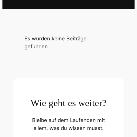
Es wurden keine Beiträge
gefunden.
Wie geht es weiter?
Bleibe auf dem Laufenden mit
allem, was du wissen musst.