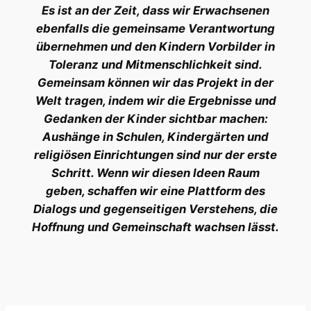
Es ist an der Zeit, dass wir Erwachsenen
ebenfalls die gemeinsame Verantwortung
übernehmen und den Kindern Vorbilder in
Toleranz und Mitmenschlichkeit sind.
Gemeinsam können wir das Projekt in der
Welt tragen, indem wir die Ergebnisse und
Gedanken der Kinder sichtbar machen:
Aushänge in Schulen, Kindergärten und
religiösen Einrichtungen sind nur der erste
Schritt. Wenn wir diesen Ideen Raum
geben, schaffen wir eine Plattform des
Dialogs und gegenseitigen Verstehens, die
Hoffnung und Gemeinschaft wachsen lässt.