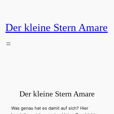
Zum
Inhalt
springen
Der kleine Stern Amare
Der kleine Stern Amare
Was genau hat es damit auf sich? Hier