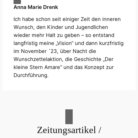
Anna Marie Drenk
Ich habe schon seit einiger Zeit den inneren
Wunsch, den Kinder und Jugendlichen
wieder mehr Halt zu geben – so entstand
langfristig meine „Vision“ und dann kurzfristig
im November ´23, über Nacht die
Wunschzettelaktion, die Geschichte „Der
kleine Stern Amare“ und das Konzept zur
Durchführung.
Zeitungsartikel /