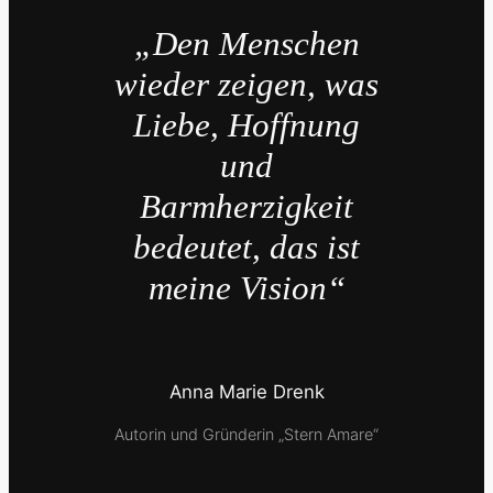
„Den Menschen
wieder zeigen, was
Liebe, Hoffnung
und
Barmherzigkeit
bedeutet, das ist
meine Vision“
Anna Marie Drenk
Autorin und Gründerin „Stern Amare“