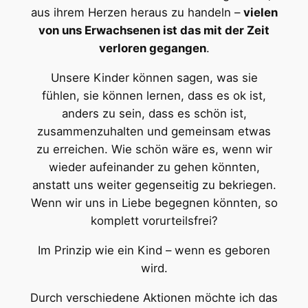
aus ihrem Herzen heraus zu handeln –
vielen
von uns Erwachsenen ist das mit der Zeit
verloren gegangen
.
Unsere Kinder können sagen, was sie
fühlen, sie können lernen, dass es ok ist,
anders zu sein, dass es schön ist,
zusammenzuhalten und gemeinsam etwas
zu erreichen. Wie schön wäre es, wenn wir
wieder aufeinander zu gehen könnten,
anstatt uns weiter gegenseitig zu bekriegen.
Wenn wir uns in Liebe begegnen könnten, so
komplett vorurteilsfrei?
Im Prinzip wie ein Kind – wenn es geboren
wird.
Durch verschiedene Aktionen möchte ich das