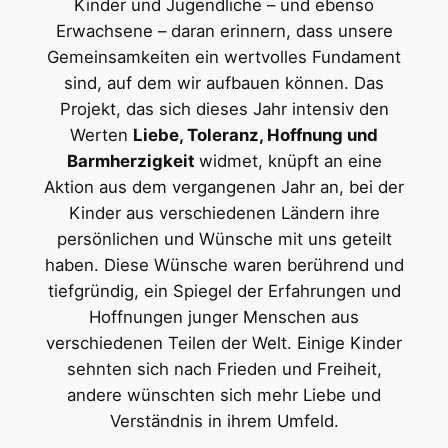
Kinder und Jugendliche – und ebenso
Erwachsene – daran erinnern, dass unsere
Gemeinsamkeiten ein wertvolles Fundament
sind, auf dem wir aufbauen können. Das
Projekt, das sich dieses Jahr intensiv den
Werten
Liebe, Toleranz, Hoffnung und
Barmherzigkeit
widmet, knüpft an eine
Aktion aus dem vergangenen Jahr an, bei der
Kinder aus verschiedenen Ländern ihre
persönlichen und Wünsche mit uns geteilt
haben. Diese Wünsche waren berührend und
tiefgründig, ein Spiegel der Erfahrungen und
Hoffnungen junger Menschen aus
verschiedenen Teilen der Welt. Einige Kinder
sehnten sich nach Frieden und Freiheit,
andere wünschten sich mehr Liebe und
Verständnis in ihrem Umfeld.