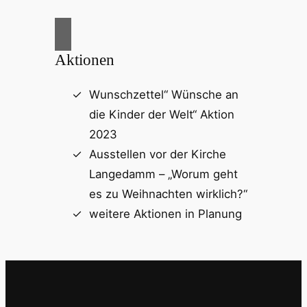
Aktionen
Wunschzettel“ Wünsche an
die Kinder der Welt“ Aktion
2023
Ausstellen vor der Kirche
Langedamm – „Worum geht
es zu Weihnachten wirklich?“
weitere Aktionen in Planung