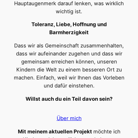
Hauptaugenmerk darauf lenken, was wirklich
wichtig ist.
Toleranz, Liebe, Hoffnung und
Barmherzigkeit
Dass wir als Gemeinschaft zusammenhalten,
dass wir aufeinander zugehen und dass wir
gemeinsam erreichen können, unseren
Kindern die Welt zu einem besseren Ort zu
machen. Einfach, weil wir Ihnen das Vorleben
und dafür einstehen.
Willst auch du ein Teil davon sein?
Über mich
Mit meinem aktuellen Projekt
möchte ich