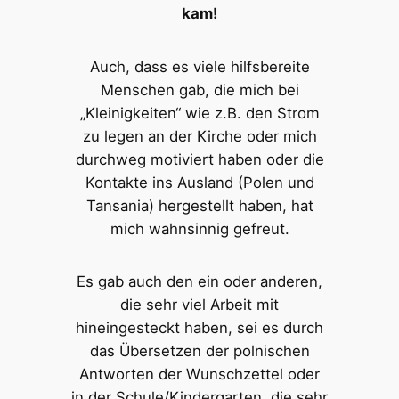
kam!
Auch, dass es viele hilfsbereite
Menschen gab, die mich bei
„Kleinigkeiten“ wie z.B. den Strom
zu legen an der Kirche oder mich
durchweg motiviert haben oder die
Kontakte ins Ausland (Polen und
Tansania) hergestellt haben, hat
mich wahnsinnig gefreut.
Es gab auch den ein oder anderen,
die sehr viel Arbeit mit
hineingesteckt haben, sei es durch
das Übersetzen der polnischen
Antworten der Wunschzettel oder
in der Schule/Kindergarten, die sehr