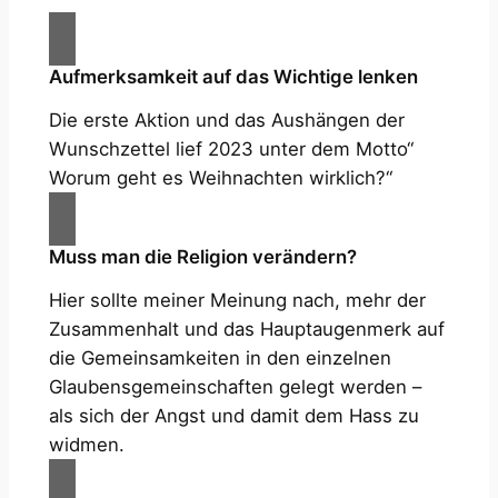
Aufmerksamkeit auf das Wichtige lenken
Die erste Aktion und das Aushängen der
Wunschzettel lief 2023 unter dem Motto“
Worum geht es Weihnachten wirklich?“
Muss man die Religion verändern?
Hier sollte meiner Meinung nach, mehr der
Zusammenhalt und das Hauptaugenmerk auf
die Gemeinsamkeiten in den einzelnen
Glaubensgemeinschaften gelegt werden –
als sich der Angst und damit dem Hass zu
widmen.