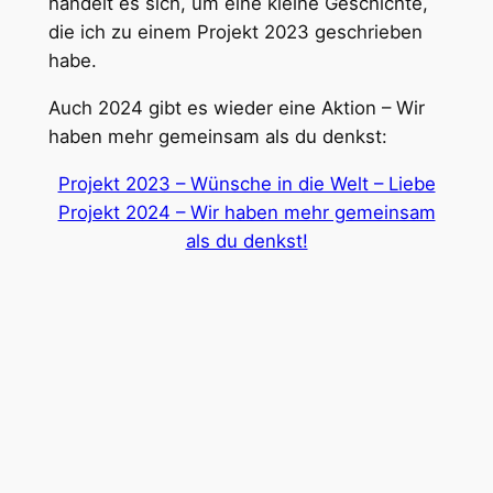
handelt es sich, um eine kleine Geschichte,
die ich zu einem Projekt 2023 geschrieben
habe.
Auch 2024 gibt es wieder eine Aktion – Wir
haben mehr gemeinsam als du denkst:
Projekt 2023 – Wünsche in die Welt – Liebe
Projekt 2024 – Wir haben mehr gemeinsam
als du denkst!