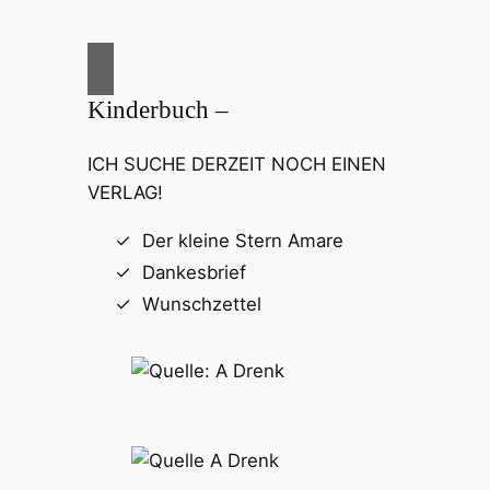
Kinderbuch –
ICH SUCHE DERZEIT NOCH EINEN
VERLAG!
Der kleine Stern Amare
Dankesbrief
Wunschzettel