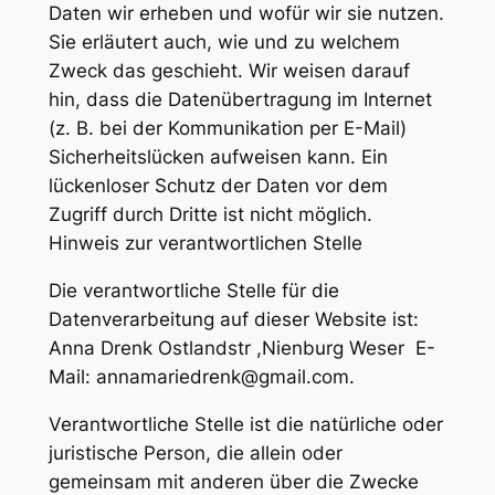
Daten wir erheben und wofür wir sie nutzen.
Sie erläutert auch, wie und zu welchem
Zweck das geschieht. Wir weisen darauf
hin, dass die Datenübertragung im Internet
(z. B. bei der Kommunikation per E-Mail)
Sicherheitslücken aufweisen kann. Ein
lückenloser Schutz der Daten vor dem
Zugriff durch Dritte ist nicht möglich.
Hinweis zur verantwortlichen Stelle
Die verantwortliche Stelle für die
Datenverarbeitung auf dieser Website ist:
Anna Drenk Ostlandstr ,Nienburg Weser E-
Mail: annamariedrenk@gmail.com.
Verantwortliche Stelle ist die natürliche oder
juristische Person, die allein oder
gemeinsam mit anderen über die Zwecke