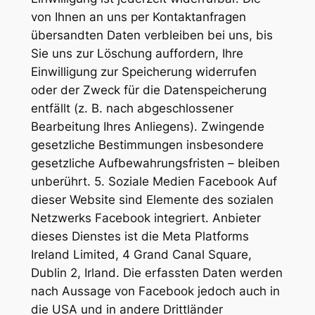
von Ihnen an uns per Kontaktanfragen
übersandten Daten verbleiben bei uns, bis
Sie uns zur Löschung auffordern, Ihre
Einwilligung zur Speicherung widerrufen
oder der Zweck für die Datenspeicherung
entfällt (z. B. nach abgeschlossener
Bearbeitung Ihres Anliegens). Zwingende
gesetzliche Bestimmungen insbesondere
gesetzliche Aufbewahrungsfristen – bleiben
unberührt. 5. Soziale Medien Facebook Auf
dieser Website sind Elemente des sozialen
Netzwerks Facebook integriert. Anbieter
dieses Dienstes ist die Meta Platforms
Ireland Limited, 4 Grand Canal Square,
Dublin 2, Irland. Die erfassten Daten werden
nach Aussage von Facebook jedoch auch in
die USA und in andere Drittländer