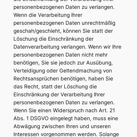
personenbezogenen Daten zu verlangen.
Wenn die Verarbeitung Ihrer
personenbezogenen Daten unrechtmäßig
geschah/geschieht, können Sie statt der
Löschung die Einschränkung der
Datenverarbeitung verlangen. Wenn wir Ihre
personenbezogenen Daten nicht mehr
benötigen, Sie sie jedoch zur Ausübung,
Verteidigung oder Geltendmachung von
Rechtsansprüchen benötigen, haben Sie
das Recht, statt der Löschung die
Einschränkung der Verarbeitung Ihrer
personenbezogenen Daten zu verlangen.
Wenn Sie einen Widerspruch nach Art. 21
Abs. 1 DSGVO eingelegt haben, muss eine
Abwägung zwischen Ihren und unseren
Interessen vorgenommen werden. Solange