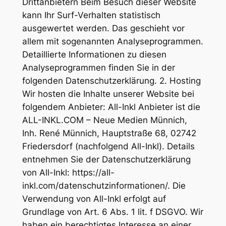
Drittanbietern Beim Besuch dieser Website
kann Ihr Surf-Verhalten statistisch
ausgewertet werden. Das geschieht vor
allem mit sogenannten Analyseprogrammen.
Detaillierte Informationen zu diesen
Analyseprogrammen finden Sie in der
folgenden Datenschutzerklärung. 2. Hosting
Wir hosten die Inhalte unserer Website bei
folgendem Anbieter: All-Inkl Anbieter ist die
ALL-INKL.COM – Neue Medien Münnich,
Inh. René Münnich, Hauptstraße 68, 02742
Friedersdorf (nachfolgend All-Inkl). Details
entnehmen Sie der Datenschutzerklärung
von All-Inkl: https://all-
inkl.com/datenschutzinformationen/. Die
Verwendung von All-Inkl erfolgt auf
Grundlage von Art. 6 Abs. 1 lit. f DSGVO. Wir
haben ein berechtigtes Interesse an einer