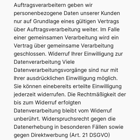
Auftragsverarbeitern geben wir
personenbezogene Daten unserer Kunden
nur auf Grundlage eines gültigen Vertrags
über Auftragsverarbeitung weiter. Im Falle
einer gemeinsamen Verarbeitung wird ein
Vertrag über gemeinsame Verarbeitung
geschlossen. Widerruf Ihrer Einwilligung zur
Datenverarbeitung Viele
Datenverarbeitungsvorgänge sind nur mit
Ihrer ausdrücklichen Einwilligung möglich.
Sie können einebereits erteilte Einwilligung
jederzeit widerrufen. Die Rechtmäßigkeit der
bis zum Widerruf erfolgten
Datenverarbeitung bleibt vom Widerruf
unberührt. Widerspruchsrecht gegen die
Datenerhebung in besonderen Fällen sowie
gegen Direktwerbung (Art. 21 DSGVO)