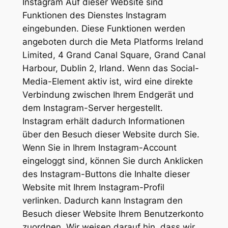
Instagram Auf dieser Website sind
Funktionen des Dienstes Instagram
eingebunden. Diese Funktionen werden
angeboten durch die Meta Platforms Ireland
Limited, 4 Grand Canal Square, Grand Canal
Harbour, Dublin 2, Irland. Wenn das Social-
Media-Element aktiv ist, wird eine direkte
Verbindung zwischen Ihrem Endgerät und
dem Instagram-Server hergestellt.
Instagram erhält dadurch Informationen
über den Besuch dieser Website durch Sie.
Wenn Sie in Ihrem Instagram-Account
eingeloggt sind, können Sie durch Anklicken
des Instagram-Buttons die Inhalte dieser
Website mit Ihrem Instagram-Profil
verlinken. Dadurch kann Instagram den
Besuch dieser Website Ihrem Benutzerkonto
zuordnen. Wir weisen darauf hin, dass wir