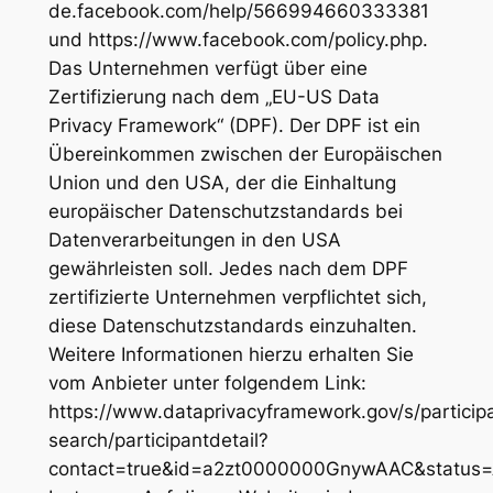
de.facebook.com/help/566994660333381
und https://www.facebook.com/policy.php.
Das Unternehmen verfügt über eine
Zertifizierung nach dem „EU-US Data
Privacy Framework“ (DPF). Der DPF ist ein
Übereinkommen zwischen der Europäischen
Union und den USA, der die Einhaltung
europäischer Datenschutzstandards bei
Datenverarbeitungen in den USA
gewährleisten soll. Jedes nach dem DPF
zertifizierte Unternehmen verpflichtet sich,
diese Datenschutzstandards einzuhalten.
Weitere Informationen hierzu erhalten Sie
vom Anbieter unter folgendem Link:
https://www.dataprivacyframework.gov/s/particip
search/participantdetail?
contact=true&id=a2zt0000000GnywAAC&status=