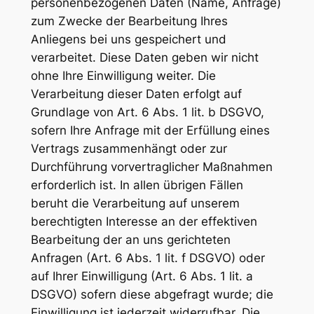
personenbezogenen Daten (Name, Anfrage)
zum Zwecke der Bearbeitung Ihres
Anliegens bei uns gespeichert und
verarbeitet. Diese Daten geben wir nicht
ohne Ihre Einwilligung weiter. Die
Verarbeitung dieser Daten erfolgt auf
Grundlage von Art. 6 Abs. 1 lit. b DSGVO,
sofern Ihre Anfrage mit der Erfüllung eines
Vertrags zusammenhängt oder zur
Durchführung vorvertraglicher Maßnahmen
erforderlich ist. In allen übrigen Fällen
beruht die Verarbeitung auf unserem
berechtigten Interesse an der effektiven
Bearbeitung der an uns gerichteten
Anfragen (Art. 6 Abs. 1 lit. f DSGVO) oder
auf Ihrer Einwilligung (Art. 6 Abs. 1 lit. a
DSGVO) sofern diese abgefragt wurde; die
Einwilligung ist jederzeit widerrufbar. Die