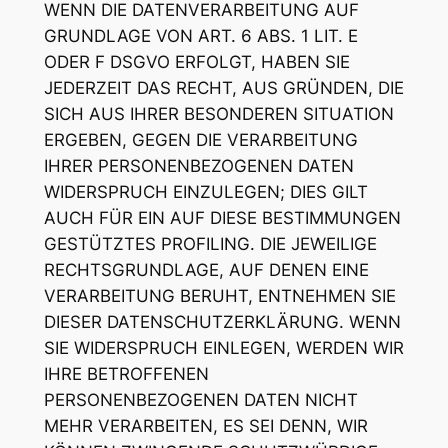
WENN DIE DATENVERARBEITUNG AUF
GRUNDLAGE VON ART. 6 ABS. 1 LIT. E
ODER F DSGVO ERFOLGT, HABEN SIE
JEDERZEIT DAS RECHT, AUS GRÜNDEN, DIE
SICH AUS IHRER BESONDEREN SITUATION
ERGEBEN, GEGEN DIE VERARBEITUNG
IHRER PERSONENBEZOGENEN DATEN
WIDERSPRUCH EINZULEGEN; DIES GILT
AUCH FÜR EIN AUF DIESE BESTIMMUNGEN
GESTÜTZTES PROFILING. DIE JEWEILIGE
RECHTSGRUNDLAGE, AUF DENEN EINE
VERARBEITUNG BERUHT, ENTNEHMEN SIE
DIESER DATENSCHUTZERKLÄRUNG. WENN
SIE WIDERSPRUCH EINLEGEN, WERDEN WIR
IHRE BETROFFENEN
PERSONENBEZOGENEN DATEN NICHT
MEHR VERARBEITEN, ES SEI DENN, WIR