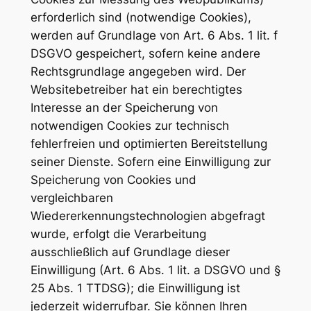
erforderlich sind (notwendige Cookies),
werden auf Grundlage von Art. 6 Abs. 1 lit. f
DSGVO gespeichert, sofern keine andere
Rechtsgrundlage angegeben wird. Der
Websitebetreiber hat ein berechtigtes
Interesse an der Speicherung von
notwendigen Cookies zur technisch
fehlerfreien und optimierten Bereitstellung
seiner Dienste. Sofern eine Einwilligung zur
Speicherung von Cookies und
vergleichbaren
Wiedererkennungstechnologien abgefragt
wurde, erfolgt die Verarbeitung
ausschließlich auf Grundlage dieser
Einwilligung (Art. 6 Abs. 1 lit. a DSGVO und §
25 Abs. 1 TTDSG); die Einwilligung ist
jederzeit widerrufbar. Sie können Ihren