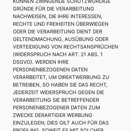
KÖNNEN ZWINGENDE SCHUTZWÜRDIGE
GRÜNDE FÜR DIE VERARBEITUNG
NACHWEISEN, DIE IHRE INTERESSEN,
RECHTE UND FREIHEITEN ÜBERWIEGEN
ODER DIE VERARBEITUNG DIENT DER
GELTENDMACHUNG, AUSÜBUNG ODER
VERTEIDIGUNG VON RECHTSANSPRÜCHEN
(WIDERSPRUCH NACH ART. 21 ABS. 1
DSGVO). WERDEN IHRE
PERSONENBEZOGENEN DATEN
VERARBEITET, UM DIREKTWERBUNG ZU
BETREIBEN, SO HABEN SIE DAS RECHT,
JEDERZEIT WIDERSPRUCH GEGEN DIE
VERARBEITUNG SIE BETREFFENDER
PERSONENBEZOGENER DATEN ZUM
ZWECKE DERARTIGER WERBUNG
EINZULEGEN; DIES GILT AUCH FÜR DAS
PROFILING, SOWEIT ES MIT SOLCHER