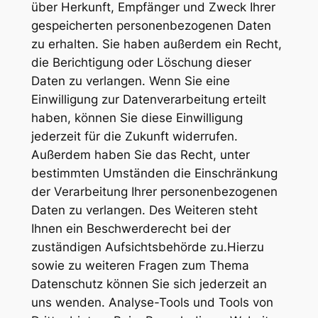
über Herkunft, Empfänger und Zweck Ihrer
gespeicherten personenbezogenen Daten
zu erhalten. Sie haben außerdem ein Recht,
die Berichtigung oder Löschung dieser
Daten zu verlangen. Wenn Sie eine
Einwilligung zur Datenverarbeitung erteilt
haben, können Sie diese Einwilligung
jederzeit für die Zukunft widerrufen.
Außerdem haben Sie das Recht, unter
bestimmten Umständen die Einschränkung
der Verarbeitung Ihrer personenbezogenen
Daten zu verlangen. Des Weiteren steht
Ihnen ein Beschwerderecht bei der
zuständigen Aufsichtsbehörde zu.Hierzu
sowie zu weiteren Fragen zum Thema
Datenschutz können Sie sich jederzeit an
uns wenden. Analyse-Tools und Tools von