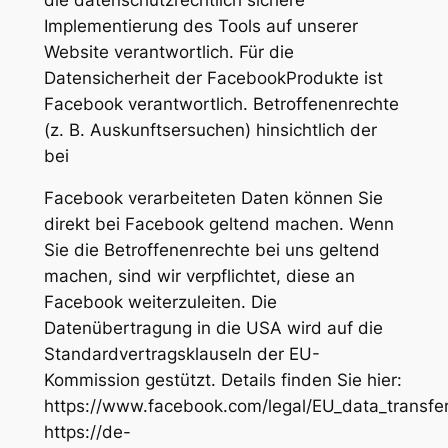
Implementierung des Tools auf unserer
Website verantwortlich. Für die
Datensicherheit der FacebookProdukte ist
Facebook verantwortlich. Betroffenenrechte
(z. B. Auskunftsersuchen) hinsichtlich der
bei
Facebook verarbeiteten Daten können Sie
direkt bei Facebook geltend machen. Wenn
Sie die Betroffenenrechte bei uns geltend
machen, sind wir verpflichtet, diese an
Facebook weiterzuleiten. Die
Datenübertragung in die USA wird auf die
Standardvertragsklauseln der EU-
Kommission gestützt. Details finden Sie hier:
https://www.facebook.com/legal/EU_data_transf
https://de-