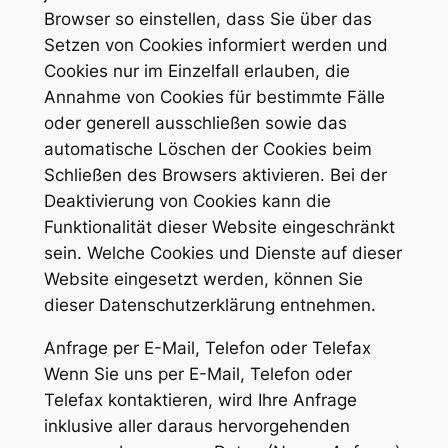
Browser so einstellen, dass Sie über das
Setzen von Cookies informiert werden und
Cookies nur im Einzelfall erlauben, die
Annahme von Cookies für bestimmte Fälle
oder generell ausschließen sowie das
automatische Löschen der Cookies beim
Schließen des Browsers aktivieren. Bei der
Deaktivierung von Cookies kann die
Funktionalität dieser Website eingeschränkt
sein. Welche Cookies und Dienste auf dieser
Website eingesetzt werden, können Sie
dieser Datenschutzerklärung entnehmen.
Anfrage per E-Mail, Telefon oder Telefax
Wenn Sie uns per E-Mail, Telefon oder
Telefax kontaktieren, wird Ihre Anfrage
inklusive aller daraus hervorgehenden