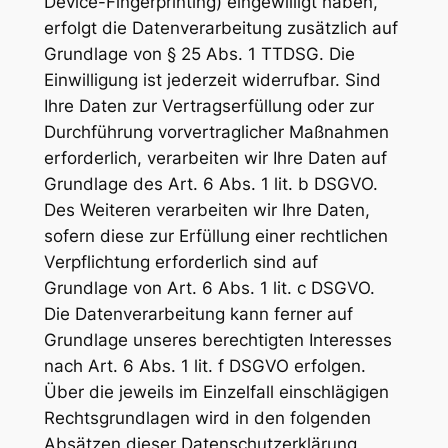
Device-Fingerprinting) eingewilligt haben,
erfolgt die Datenverarbeitung zusätzlich auf
Grundlage von § 25 Abs. 1 TTDSG. Die
Einwilligung ist jederzeit widerrufbar. Sind
Ihre Daten zur Vertragserfüllung oder zur
Durchführung vorvertraglicher Maßnahmen
erforderlich, verarbeiten wir Ihre Daten auf
Grundlage des Art. 6 Abs. 1 lit. b DSGVO.
Des Weiteren verarbeiten wir Ihre Daten,
sofern diese zur Erfüllung einer rechtlichen
Verpflichtung erforderlich sind auf
Grundlage von Art. 6 Abs. 1 lit. c DSGVO.
Die Datenverarbeitung kann ferner auf
Grundlage unseres berechtigten Interesses
nach Art. 6 Abs. 1 lit. f DSGVO erfolgen.
Über die jeweils im Einzelfall einschlägigen
Rechtsgrundlagen wird in den folgenden
Absätzen dieser Datenschutzerklärung