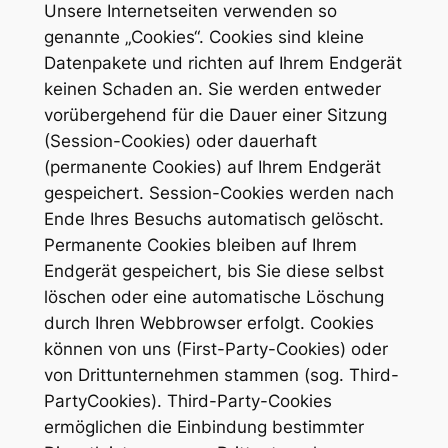
Unsere Internetseiten verwenden so
genannte „Cookies“. Cookies sind kleine
Datenpakete und richten auf Ihrem Endgerät
keinen Schaden an. Sie werden entweder
vorübergehend für die Dauer einer Sitzung
(Session-Cookies) oder dauerhaft
(permanente Cookies) auf Ihrem Endgerät
gespeichert. Session-Cookies werden nach
Ende Ihres Besuchs automatisch gelöscht.
Permanente Cookies bleiben auf Ihrem
Endgerät gespeichert, bis Sie diese selbst
löschen oder eine automatische Löschung
durch Ihren Webbrowser erfolgt. Cookies
können von uns (First-Party-Cookies) oder
von Drittunternehmen stammen (sog. Third-
PartyCookies). Third-Party-Cookies
ermöglichen die Einbindung bestimmter