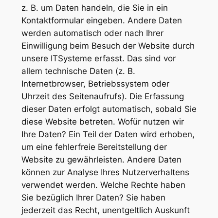
z. B. um Daten handeln, die Sie in ein
Kontaktformular eingeben. Andere Daten
werden automatisch oder nach Ihrer
Einwilligung beim Besuch der Website durch
unsere ITSysteme erfasst. Das sind vor
allem technische Daten (z. B.
Internetbrowser, Betriebssystem oder
Uhrzeit des Seitenaufrufs). Die Erfassung
dieser Daten erfolgt automatisch, sobald Sie
diese Website betreten. Wofür nutzen wir
Ihre Daten? Ein Teil der Daten wird erhoben,
um eine fehlerfreie Bereitstellung der
Website zu gewährleisten. Andere Daten
können zur Analyse Ihres Nutzerverhaltens
verwendet werden. Welche Rechte haben
Sie bezüglich Ihrer Daten? Sie haben
jederzeit das Recht, unentgeltlich Auskunft