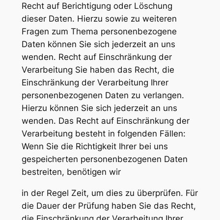
Recht auf Berichtigung oder Löschung
dieser Daten. Hierzu sowie zu weiteren
Fragen zum Thema personenbezogene
Daten können Sie sich jederzeit an uns
wenden. Recht auf Einschränkung der
Verarbeitung Sie haben das Recht, die
Einschränkung der Verarbeitung Ihrer
personenbezogenen Daten zu verlangen.
Hierzu können Sie sich jederzeit an uns
wenden. Das Recht auf Einschränkung der
Verarbeitung besteht in folgenden Fällen:
Wenn Sie die Richtigkeit Ihrer bei uns
gespeicherten personenbezogenen Daten
bestreiten, benötigen wir
in der Regel Zeit, um dies zu überprüfen. Für
die Dauer der Prüfung haben Sie das Recht,
die Einschränkung der Verarbeitung Ihrer