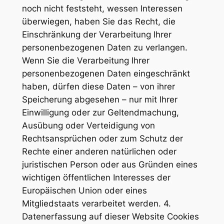
noch nicht feststeht, wessen Interessen
überwiegen, haben Sie das Recht, die
Einschränkung der Verarbeitung Ihrer
personenbezogenen Daten zu verlangen.
Wenn Sie die Verarbeitung Ihrer
personenbezogenen Daten eingeschränkt
haben, dürfen diese Daten – von ihrer
Speicherung abgesehen – nur mit Ihrer
Einwilligung oder zur Geltendmachung,
Ausübung oder Verteidigung von
Rechtsansprüchen oder zum Schutz der
Rechte einer anderen natürlichen oder
juristischen Person oder aus Gründen eines
wichtigen öffentlichen Interesses der
Europäischen Union oder eines
Mitgliedstaats verarbeitet werden. 4.
Datenerfassung auf dieser Website Cookies