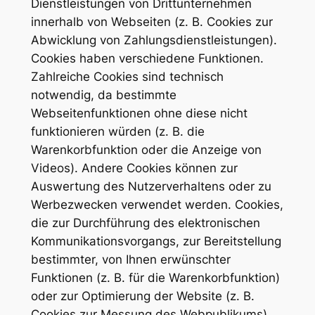
Dienstleistungen von Drittunternehmen
innerhalb von Webseiten (z. B. Cookies zur
Abwicklung von Zahlungsdienstleistungen).
Cookies haben verschiedene Funktionen.
Zahlreiche Cookies sind technisch
notwendig, da bestimmte
Webseitenfunktionen ohne diese nicht
funktionieren würden (z. B. die
Warenkorbfunktion oder die Anzeige von
Videos). Andere Cookies können zur
Auswertung des Nutzerverhaltens oder zu
Werbezwecken verwendet werden. Cookies,
die zur Durchführung des elektronischen
Kommunikationsvorgangs, zur Bereitstellung
bestimmter, von Ihnen erwünschter
Funktionen (z. B. für die Warenkorbfunktion)
oder zur Optimierung der Website (z. B.
Cookies zur Messung des Webpublikums)