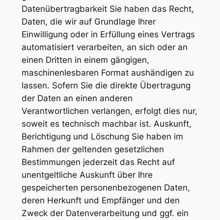
Datenübertragbarkeit Sie haben das Recht,
Daten, die wir auf Grundlage Ihrer
Einwilligung oder in Erfüllung eines Vertrags
automatisiert verarbeiten, an sich oder an
einen Dritten in einem gängigen,
maschinenlesbaren Format aushändigen zu
lassen. Sofern Sie die direkte Übertragung
der Daten an einen anderen
Verantwortlichen verlangen, erfolgt dies nur,
soweit es technisch machbar ist. Auskunft,
Berichtigung und Löschung Sie haben im
Rahmen der geltenden gesetzlichen
Bestimmungen jederzeit das Recht auf
unentgeltliche Auskunft über Ihre
gespeicherten personenbezogenen Daten,
deren Herkunft und Empfänger und den
Zweck der Datenverarbeitung und ggf. ein