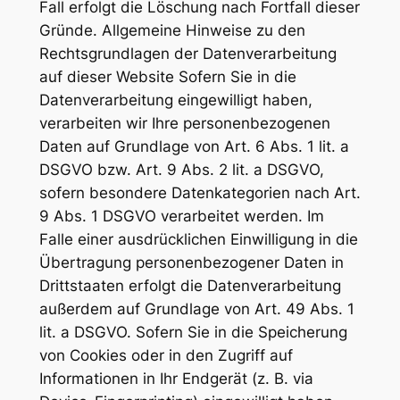
Fall erfolgt die Löschung nach Fortfall dieser
Gründe. Allgemeine Hinweise zu den
Rechtsgrundlagen der Datenverarbeitung
auf dieser Website Sofern Sie in die
Datenverarbeitung eingewilligt haben,
verarbeiten wir Ihre personenbezogenen
Daten auf Grundlage von Art. 6 Abs. 1 lit. a
DSGVO bzw. Art. 9 Abs. 2 lit. a DSGVO,
sofern besondere Datenkategorien nach Art.
9 Abs. 1 DSGVO verarbeitet werden. Im
Falle einer ausdrücklichen Einwilligung in die
Übertragung personenbezogener Daten in
Drittstaaten erfolgt die Datenverarbeitung
außerdem auf Grundlage von Art. 49 Abs. 1
lit. a DSGVO. Sofern Sie in die Speicherung
von Cookies oder in den Zugriff auf
Informationen in Ihr Endgerät (z. B. via