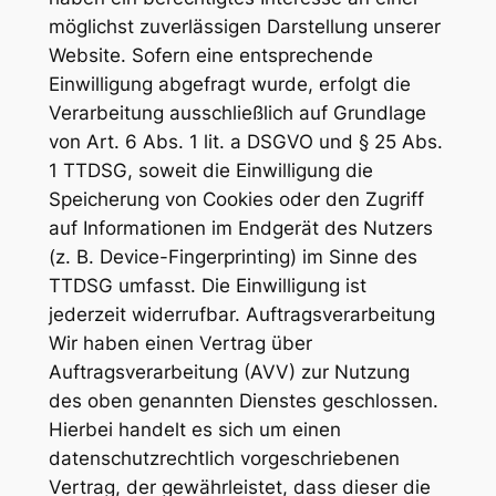
möglichst zuverlässigen Darstellung unserer
Website. Sofern eine entsprechende
Einwilligung abgefragt wurde, erfolgt die
Verarbeitung ausschließlich auf Grundlage
von Art. 6 Abs. 1 lit. a DSGVO und § 25 Abs.
1 TTDSG, soweit die Einwilligung die
Speicherung von Cookies oder den Zugriff
auf Informationen im Endgerät des Nutzers
(z. B. Device-Fingerprinting) im Sinne des
TTDSG umfasst. Die Einwilligung ist
jederzeit widerrufbar. Auftragsverarbeitung
Wir haben einen Vertrag über
Auftragsverarbeitung (AVV) zur Nutzung
des oben genannten Dienstes geschlossen.
Hierbei handelt es sich um einen
datenschutzrechtlich vorgeschriebenen
Vertrag, der gewährleistet, dass dieser die