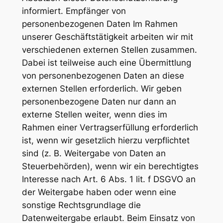
informiert. Empfänger von
personenbezogenen Daten Im Rahmen
unserer Geschäftstätigkeit arbeiten wir mit
verschiedenen externen Stellen zusammen.
Dabei ist teilweise auch eine Übermittlung
von personenbezogenen Daten an diese
externen Stellen erforderlich. Wir geben
personenbezogene Daten nur dann an
externe Stellen weiter, wenn dies im
Rahmen einer Vertragserfüllung erforderlich
ist, wenn wir gesetzlich hierzu verpflichtet
sind (z. B. Weitergabe von Daten an
Steuerbehörden), wenn wir ein berechtigtes
Interesse nach Art. 6 Abs. 1 lit. f DSGVO an
der Weitergabe haben oder wenn eine
sonstige Rechtsgrundlage die
Datenweitergabe erlaubt. Beim Einsatz von