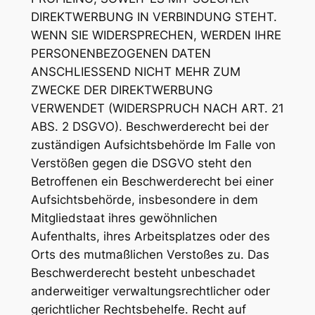
DIREKTWERBUNG IN VERBINDUNG STEHT.
WENN SIE WIDERSPRECHEN, WERDEN IHRE
PERSONENBEZOGENEN DATEN
ANSCHLIESSEND NICHT MEHR ZUM
ZWECKE DER DIREKTWERBUNG
VERWENDET (WIDERSPRUCH NACH ART. 21
ABS. 2 DSGVO). Beschwerderecht bei der
zuständigen Aufsichtsbehörde Im Falle von
Verstößen gegen die DSGVO steht den
Betroffenen ein Beschwerderecht bei einer
Aufsichtsbehörde, insbesondere in dem
Mitgliedstaat ihres gewöhnlichen
Aufenthalts, ihres Arbeitsplatzes oder des
Orts des mutmaßlichen Verstoßes zu. Das
Beschwerderecht besteht unbeschadet
anderweitiger verwaltungsrechtlicher oder
gerichtlicher Rechtsbehelfe. Recht auf