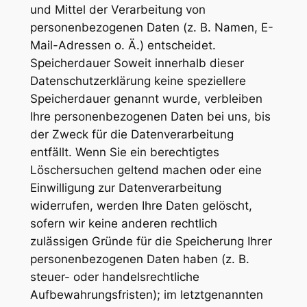
und Mittel der Verarbeitung von
personenbezogenen Daten (z. B. Namen, E-
Mail-Adressen o. Ä.) entscheidet.
Speicherdauer Soweit innerhalb dieser
Datenschutzerklärung keine speziellere
Speicherdauer genannt wurde, verbleiben
Ihre personenbezogenen Daten bei uns, bis
der Zweck für die Datenverarbeitung
entfällt. Wenn Sie ein berechtigtes
Löschersuchen geltend machen oder eine
Einwilligung zur Datenverarbeitung
widerrufen, werden Ihre Daten gelöscht,
sofern wir keine anderen rechtlich
zulässigen Gründe für die Speicherung Ihrer
personenbezogenen Daten haben (z. B.
steuer- oder handelsrechtliche
Aufbewahrungsfristen); im letztgenannten