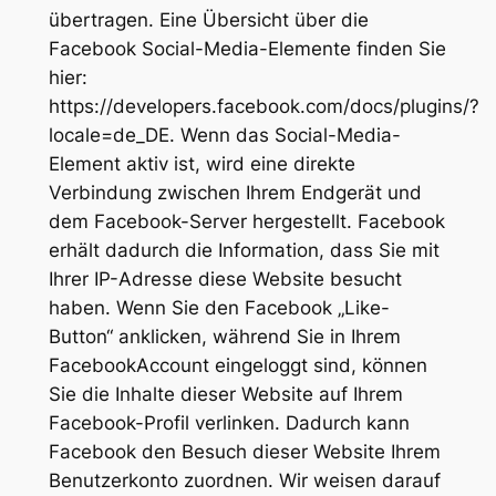
übertragen. Eine Übersicht über die
Facebook Social-Media-Elemente finden Sie
hier:
https://developers.facebook.com/docs/plugins/?
locale=de_DE. Wenn das Social-Media-
Element aktiv ist, wird eine direkte
Verbindung zwischen Ihrem Endgerät und
dem Facebook-Server hergestellt. Facebook
erhält dadurch die Information, dass Sie mit
Ihrer IP-Adresse diese Website besucht
haben. Wenn Sie den Facebook „Like-
Button“ anklicken, während Sie in Ihrem
FacebookAccount eingeloggt sind, können
Sie die Inhalte dieser Website auf Ihrem
Facebook-Profil verlinken. Dadurch kann
Facebook den Besuch dieser Website Ihrem
Benutzerkonto zuordnen. Wir weisen darauf