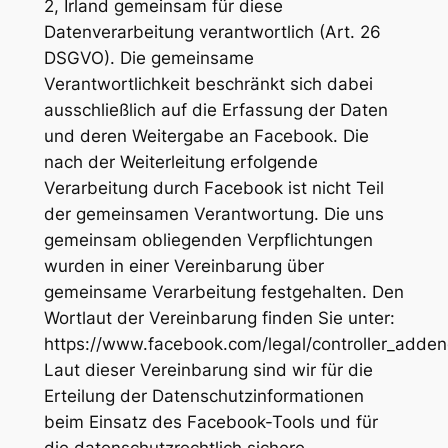
2, Irland gemeinsam für diese
Datenverarbeitung verantwortlich (Art. 26
DSGVO). Die gemeinsame
Verantwortlichkeit beschränkt sich dabei
ausschließlich auf die Erfassung der Daten
und deren Weitergabe an Facebook. Die
nach der Weiterleitung erfolgende
Verarbeitung durch Facebook ist nicht Teil
der gemeinsamen Verantwortung. Die uns
gemeinsam obliegenden Verpflichtungen
wurden in einer Vereinbarung über
gemeinsame Verarbeitung festgehalten. Den
Wortlaut der Vereinbarung finden Sie unter:
https://www.facebook.com/legal/controller_adde
Laut dieser Vereinbarung sind wir für die
Erteilung der Datenschutzinformationen
beim Einsatz des Facebook-Tools und für
die datenschutzrechtlich sichere