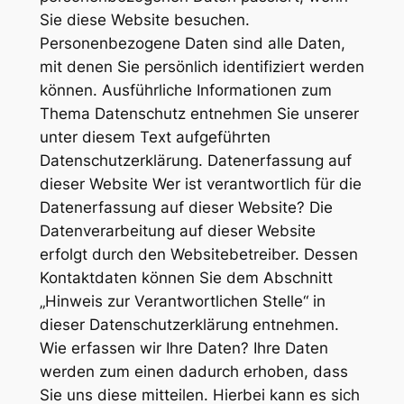
Sie diese Website besuchen.
Personenbezogene Daten sind alle Daten,
mit denen Sie persönlich identifiziert werden
können. Ausführliche Informationen zum
Thema Datenschutz entnehmen Sie unserer
unter diesem Text aufgeführten
Datenschutzerklärung. Datenerfassung auf
dieser Website Wer ist verantwortlich für die
Datenerfassung auf dieser Website? Die
Datenverarbeitung auf dieser Website
erfolgt durch den Websitebetreiber. Dessen
Kontaktdaten können Sie dem Abschnitt
„Hinweis zur Verantwortlichen Stelle“ in
dieser Datenschutzerklärung entnehmen.
Wie erfassen wir Ihre Daten? Ihre Daten
werden zum einen dadurch erhoben, dass
Sie uns diese mitteilen. Hierbei kann es sich