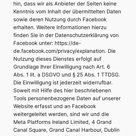
hin, dass wir als Anbieter der Seiten keine
Kenntnis vom Inhalt der übermittelten Daten
sowie deren Nutzung durch Facebook
erhalten. Weitere Informationen hierzu
finden Sie in der Datenschutzerklärung von
Facebook unter: https://de-
de.facebook.com/privacy/explanation. Die
Nutzung dieses Dienstes erfolgt auf
Grundlage Ihrer Einwilligung nach Art. 6
Abs. 1 lit. a DSGVO und § 25 Abs. 1 TTDSG.
Die Einwilligung ist jederzeit widerrufbar.
Soweit mit Hilfe des hier beschriebenen
Tools personenbezogene Daten auf unserer
Website erfasst und an Facebook
weitergeleitet werden, sind wir und die
Meta Platforms Ireland Limited, 4 Grand
Canal Square, Grand Canal Harbour, Dublin