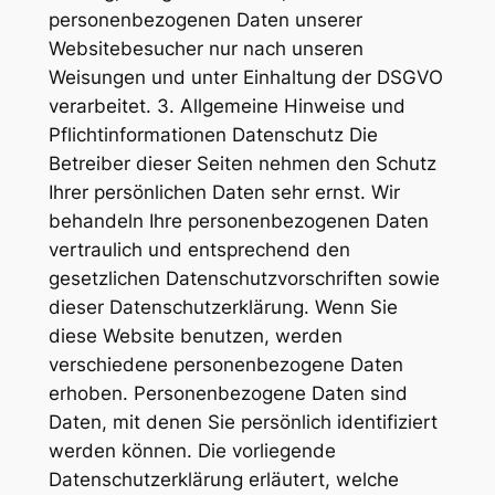
personenbezogenen Daten unserer
Websitebesucher nur nach unseren
Weisungen und unter Einhaltung der DSGVO
verarbeitet. 3. Allgemeine Hinweise und
Pflichtinformationen Datenschutz Die
Betreiber dieser Seiten nehmen den Schutz
Ihrer persönlichen Daten sehr ernst. Wir
behandeln Ihre personenbezogenen Daten
vertraulich und entsprechend den
gesetzlichen Datenschutzvorschriften sowie
dieser Datenschutzerklärung. Wenn Sie
diese Website benutzen, werden
verschiedene personenbezogene Daten
erhoben. Personenbezogene Daten sind
Daten, mit denen Sie persönlich identifiziert
werden können. Die vorliegende
Datenschutzerklärung erläutert, welche